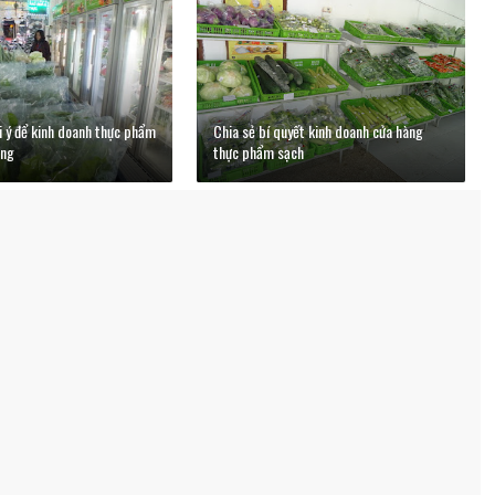
i ý để kinh doanh thực phẩm
Chia sẻ bí quyết kinh doanh cửa hàng
ông
thực phẩm sạch