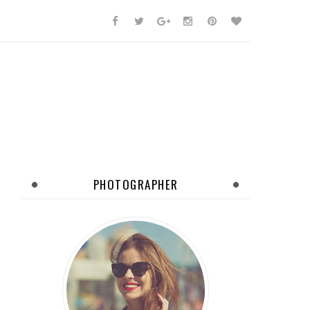
PHOTOGRAPHER