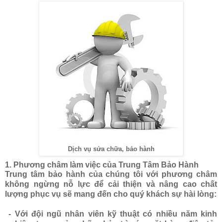
Dịch vụ sửa chữa, bảo hành
1. Phương châm làm việc của Trung Tâm Bảo Hành
Trung tâm bảo hành của chúng tôi với phương châm
không ngừng nỗ lực để cải thiện và nâng cao chất
lượng phục vụ sẽ mang đến cho quý khách sự hài lòng:
- Với đội ngũ nhân viên kỹ thuật có nhiều năm kinh