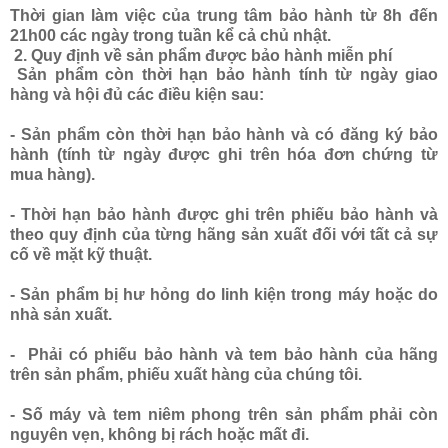
Thời gian làm việc của trung tâm bảo hành từ 8h đến
21h00 các ngày trong tuần kể cả chủ nhật.
2. Quy định về sản phẩm được bảo hành miễn phí
Sản phẩm còn thời hạn bảo hành tính từ ngày giao
hàng và hội đủ các điều kiện sau:
- Sản phẩm còn thời hạn bảo hành và có đăng ký bảo
hành (tính từ ngày được ghi trên hóa đơn chứng từ
mua hàng).
- Thời hạn bảo hành được ghi trên phiếu bảo hành và
theo quy định của từng hãng sản xuất đối với tất cả sự
cố về mặt kỹ thuật.
- Sản phẩm bị hư hỏng do linh kiện trong máy hoặc do
nhà sản xuất.
- Phải có phiếu bảo hành và tem bảo hành của hãng
trên sản phẩm, phiếu xuất hàng của chúng tôi.
- Số máy và tem niêm phong trên sản phẩm phải còn
nguyên vẹn, không bị rách hoặc mất đi.